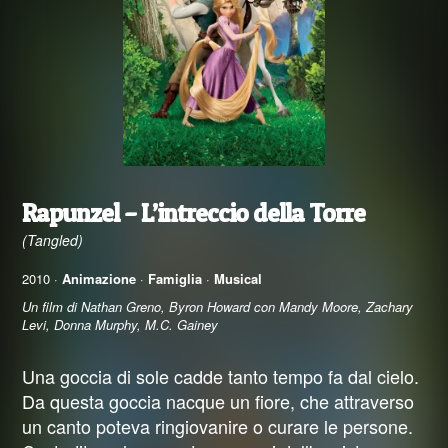
Rapunzel – L’intreccio della Torre
(Tangled)
2010 ·
Animazione
·
Famiglia
·
Musical
Un film di Nathan Greno, Byron Howard con Mandy Moore, Zachary
Levi, Donna Murphy, M.C. Gainey
Una goccia di sole cadde tanto tempo fa dal cielo.
Da questa goccia nacque un fiore, che attraverso
un canto poteva ringiovanire o curare le persone.