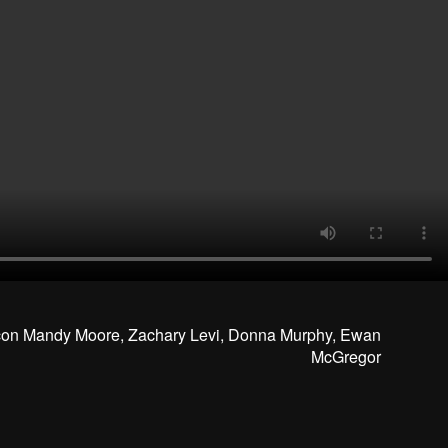
 con Mandy Moore, Zachary Levi, Donna Murphy, Ewan
McGregor