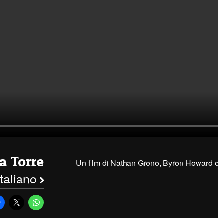
a Torre
Un film di Nathan Greno, Byron Howard
italiano