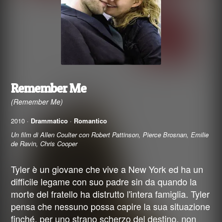
Remember Me
(Remember Me)
2010 ·
Drammatico
·
Romantico
Un film di Allen Coulter con Robert Pattinson, Pierce Brosnan, Emilie
de Ravin, Chris Cooper
Tyler è un giovane che vive a New York ed ha un
difficile legame con suo padre sin da quando la
morte del fratello ha distrutto l'intera famiglia. Tyler
pensa che nessuno possa capire la sua situazione
finché, per uno strano scherzo del destino, non