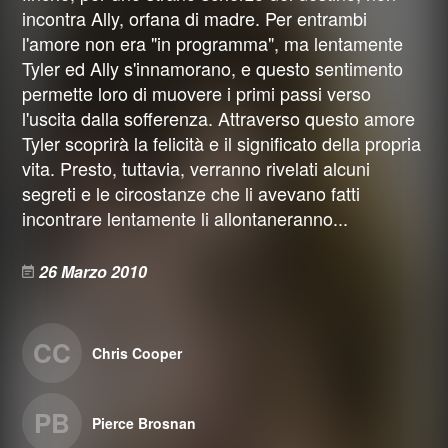
incontra Ally, orfana di madre. Per entrambi
l'amore non era "in programma", ma lentamente
Tyler ed Ally s'innamorano, e questo sentimento
permette loro di muovere i primi passi verso
l'uscita dalla sofferenza. Attraverso questo amore
Tyler scoprirà la felicità e il significato della propria
vita. Presto, tuttavia, verranno rivelati alcuni
segreti e le circostanze che li avevano fatti
incontrare lentamente li allontaneranno...
26 Marzo 2010
CC
Chris Cooper
PB
Pierce Brosnan