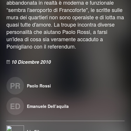
abbandonata in realtà è moderna e funzionale
“sembra l'aeroporto di Francoforte", le scritte sulle
mura dei quartieri non sono operaiste e di lotta ma
quasi tutte d'amore. La troupe incontra diverse
personalità che aiutano Paolo Rossi, a farsi
un'idea di cosa sia veramente accaduto a
Pomigliano con il referendum.
10 Dicembre 2010
PR
Paolo Rossi
ED
Emanuele Dell’aquila