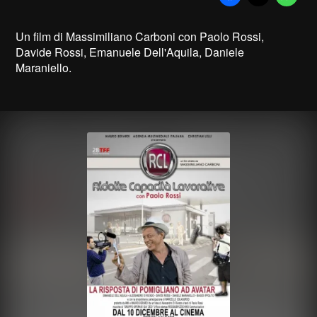
Un film di Massimiliano Carboni con Paolo Rossi,
Davide Rossi, Emanuele Dell'Aquila, Daniele
Maraniello.