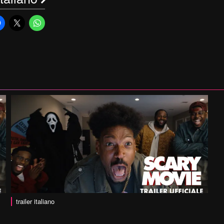
trailer italiano