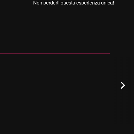
Non perderti questa esperienza unica!