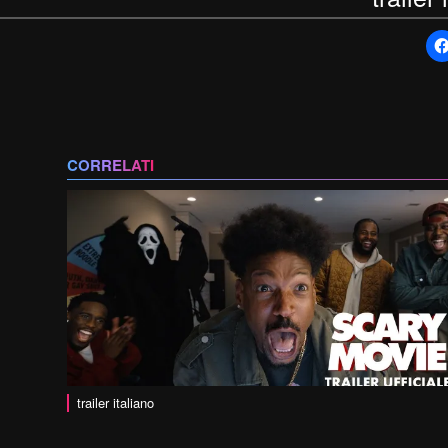
CORRELATI
trailer italiano