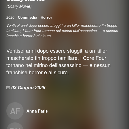
(Scary Movie)
2026 ·
Commedia
·
Horror
Ventisei anni dopo essere sfuggiti a un killer mascherato fin troppo
familiare, i Core Four tornano nel mirino dell’assassino — e nessun
franchise horror è al sicuro.
Ventisei anni dopo essere sfuggiti a un killer
mascherato fin troppo familiare, i Core Four
tornano nel mirino dell’assassino — e nessun
franchise horror è al sicuro.
03 Giugno 2026
AF
Anna Faris