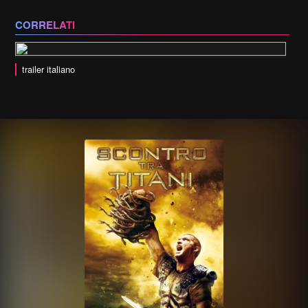
CORRELATI
trailer italiano