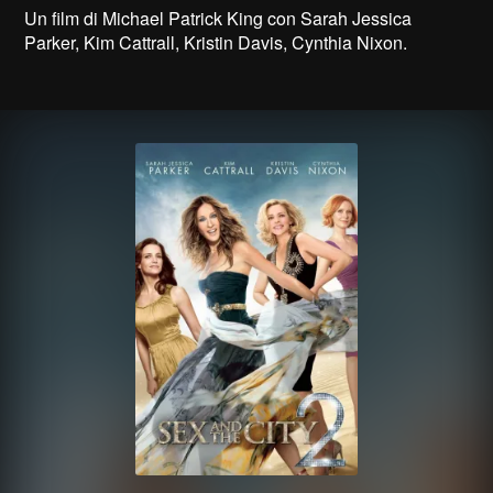
Un film di Michael Patrick King con Sarah Jessica
Parker, Kim Cattrall, Kristin Davis, Cynthia Nixon.