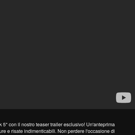
5" con il nostro teaser trailer esclusivo! Un'anteprima
e e risate indimenticabili. Non perdere l'occasione di