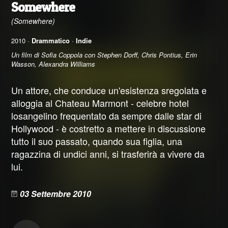
Somewhere
(Somewhere)
2010 ·
Drammatico
·
Indie
Un film di Sofia Coppola con Stephen Dorff, Chris Pontius, Erin
Wasson, Alexandra Williams
Un attore, che conduce un'esistenza sregolata e
alloggia al Chateau Marmont - celebre hotel
losangelino frequentato da sempre dalle star di
Hollywood - è costretto a mettere in discussione
tutto il suo passato, quando sua figlia, una
ragazzina di undici anni, si trasferirà a vivere da
lui.
03 Settembre 2010