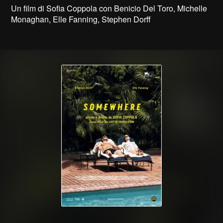
Un film di Sofia Coppola con Benicio Del Toro, Michelle
Monaghan, Elle Fanning, Stephen Dorff