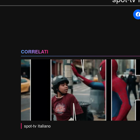
CORRELATI
spot-tv italiano