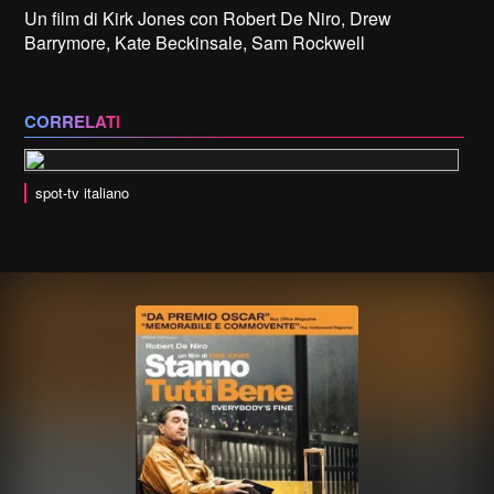
Un film di Kirk Jones con Robert De Niro, Drew
Barrymore, Kate Beckinsale, Sam Rockwell
CORRELATI
spot-tv italiano