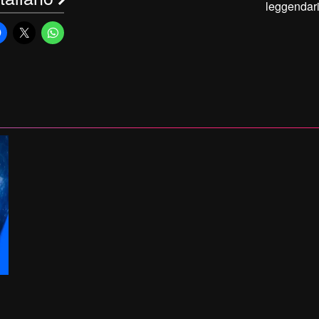
leggendari