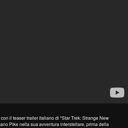
k con il teaser trailer italiano di "Star Trek: Strange New
tano Pike nella sua avventura interstellare, prima della