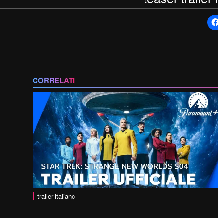
CORRELATI
trailer italiano