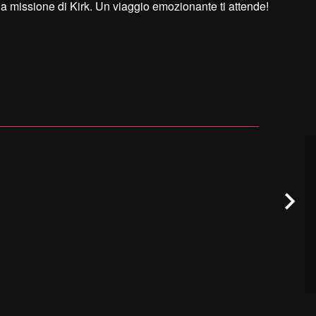
a missione di Kirk. Un viaggio emozionante ti attende!