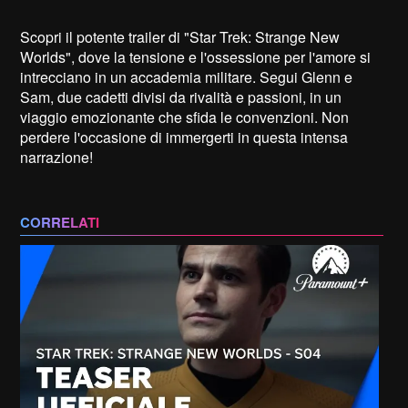
Scopri il potente trailer di "Star Trek: Strange New
Worlds", dove la tensione e l'ossessione per l'amore si
intrecciano in un accademia militare. Segui Glenn e
Sam, due cadetti divisi da rivalità e passioni, in un
viaggio emozionante che sfida le convenzioni. Non
perdere l'occasione di immergerti in questa intensa
narrazione!
CORRELATI