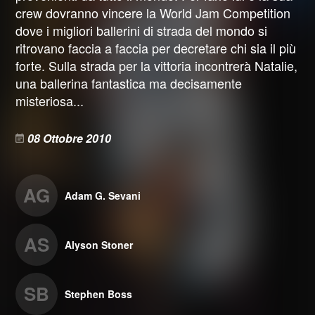
crew dovranno vincere la World Jam Competition
dove i migliori ballerini di strada del mondo si
ritrovano faccia a faccia per decretare chi sia il più
forte. Sulla strada per la vittoria incontrerà Natalie,
una ballerina fantastica ma decisamente
misteriosa...
08 Ottobre 2010
AG
Adam G. Sevani
AS
Alyson Stoner
SB
Stephen Boss