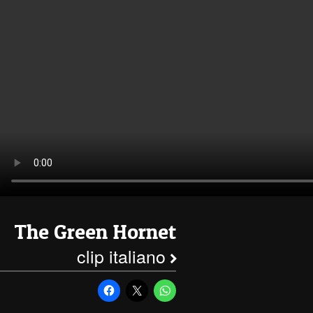
The Green Hornet
clip italiano