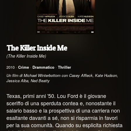
The Killer Inside Me
(The Killer Inside Me)
2010 ·
Crime
·
Drammatico
·
Thriller
Un film di Michael Winterbottom con Casey Affleck, Kate Hudson,
Jessica Alba, Ned Beatty
Texas, primi anni '50. Lou Ford è il giovane
sceriffo di una sperduta contea e, nonostante il
salario basso e la prospettiva di una carriera non
esaltante davanti a sé, non si risparmia in favori
per la sua comunità. Quando su esplicita richiesta