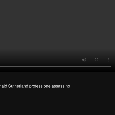
nald Sutherland professione assassino