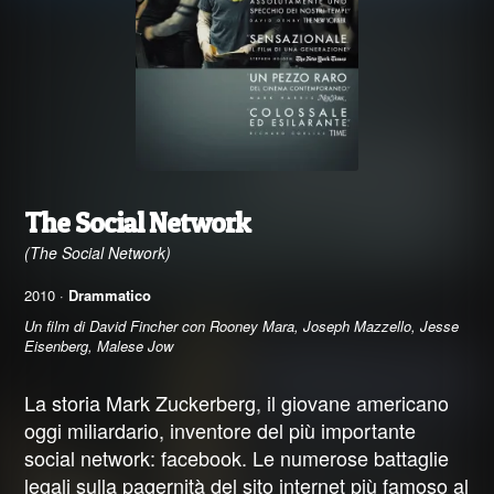
The Social Network
(The Social Network)
2010 ·
Drammatico
Un film di David Fincher con Rooney Mara, Joseph Mazzello, Jesse
Eisenberg, Malese Jow
La storia Mark Zuckerberg, il giovane americano
oggi miliardario, inventore del più importante
social network: facebook. Le numerose battaglie
legali sulla pagernità del sito internet più famoso al