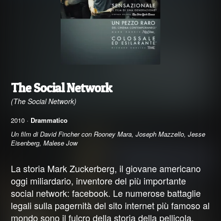
The Social Network
(The Social Network)
2010 ·
Drammatico
Un film di David Fincher con Rooney Mara, Joseph Mazzello, Jesse
Eisenberg, Malese Jow
La storia Mark Zuckerberg, il giovane americano
oggi miliardario, inventore del più importante
social network: facebook. Le numerose battaglie
legali sulla pagernità del sito internet più famoso al
mondo sono il fulcro della storia della pellicola.