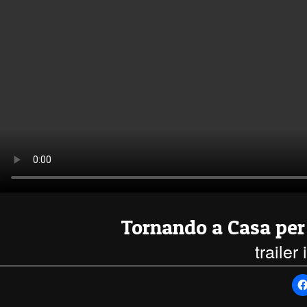
Tornando a Casa per
trailer