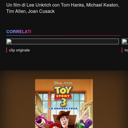
Un film di Lee Unkrich con Tom Hanks, Michael Keaton,
Tim Allen, Joan Cusack
CORRELATI
clip originale
tr