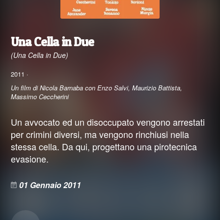
Una Cella in Due
(Una Cella in Due)
2011 ·
Un film di Nicola Barnaba con Enzo Salvi, Maurizio Battista,
Massimo Ceccherini
Un avvocato ed un disoccupato vengono arrestati
per crimini diversi, ma vengono rinchiusi nella
stessa cella. Da qui, progettano una pirotecnica
evasione.
01 Gennaio 2011