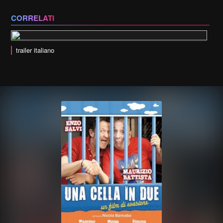
CORRELATI
trailer italiano