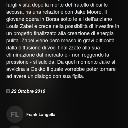
fargli visita dopo la morte del fratello di cui lo
accusa, ha una relazione con Jake Moore. Il
giovane opera in Borsa sotto le ali dell'anziano
Louis Zabel e crede nella possibilità di investire in
un progetto finalizzato alla creazione di energia
pulita. Zabel viene però messo in gravi difficoltà
dalla diffusione di voci finalizzate alla sua
eliminazione dal mercato e - non reggendo la
pressione - si suicida. Da quel momento Jake si
avvicina a Gekko il quale vorrebbe poter tornare
ad avere un dialogo con sua figlia.
22 Ottobre 2010
FL
Frank Langella