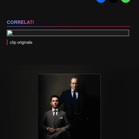
CORRELATI
clip originale