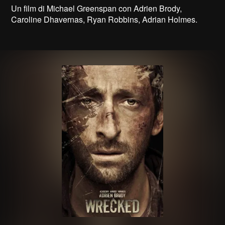
Un film di Michael Greenspan con Adrien Brody,
Caroline Dhavernas, Ryan Robbins, Adrian Holmes.