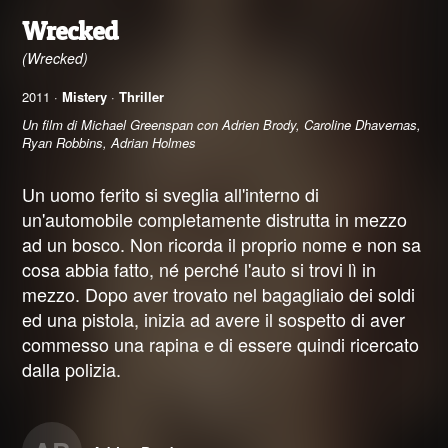
Wrecked
(Wrecked)
2011 ·
Mistery
·
Thriller
Un film di Michael Greenspan con Adrien Brody, Caroline Dhavernas,
Ryan Robbins, Adrian Holmes
Un uomo ferito si sveglia all'interno di
un'automobile completamente distrutta in mezzo
ad un bosco. Non ricorda il proprio nome e non sa
cosa abbia fatto, né perché l'auto si trovi lì in
mezzo. Dopo aver trovato nel bagagliaio dei soldi
ed una pistola, inizia ad avere il sospetto di aver
commesso una rapina e di essere quindi ricercato
dalla polizia.